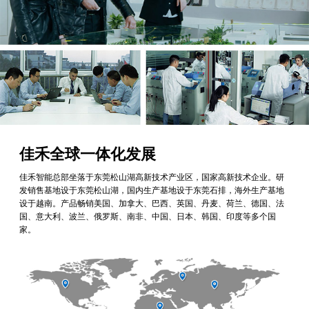
佳禾全球一体化发展
佳禾智能总部坐落于东莞松山湖高新技术产业区，国家高新技术企业。研
发销售基地设于东莞松山湖，国内生产基地设于东莞石排，海外生产基地
设于越南。产品畅销美国、加拿大、巴西、英国、丹麦、荷兰、德国、法
国、意大利、波兰、俄罗斯、南非、中国、日本、韩国、印度等多个国
家。