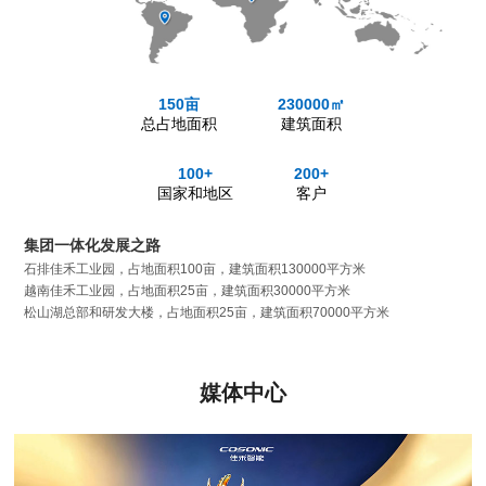
150亩
230000㎡
总占地面积
建筑面积
100+
200+
国家和地区
客户
集团一体化发展之路
石排佳禾工业园，占地面积100亩，建筑面积130000平方米
越南佳禾工业园，占地面积25亩，建筑面积30000平方米
松山湖总部和研发大楼，占地面积25亩，建筑面积70000平方米
媒体中心