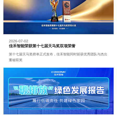
2026-07-02
佳禾智能荣获第十七届天马奖双项荣誉
第十七届天马奖榜单正式发布，佳禾智能同时斩获优秀团队与杰出
董秘双奖