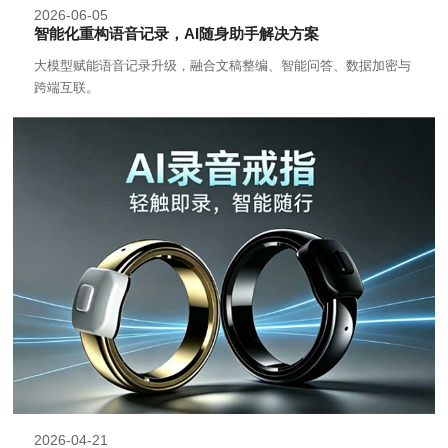
2026-06-05
智能化重构语音记录，AI随身助手解决方案
大模型赋能语音记录升级，融合文稿整编、智能问答、数据加密与
跨端互联。
2026-04-21