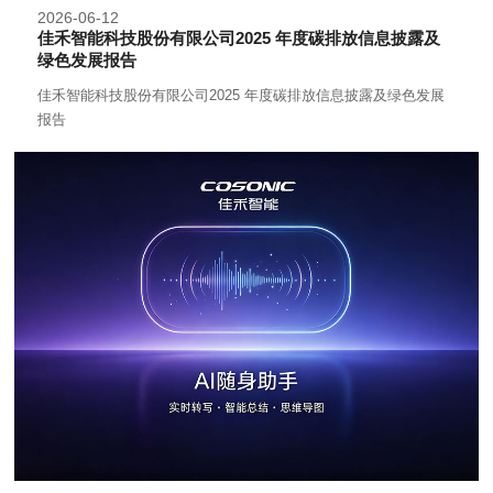
2026-06-12
佳禾智能科技股份有限公司2025 年度碳排放信息披露及
绿色发展报告
佳禾智能科技股份有限公司2025 年度碳排放信息披露及绿色发展
报告