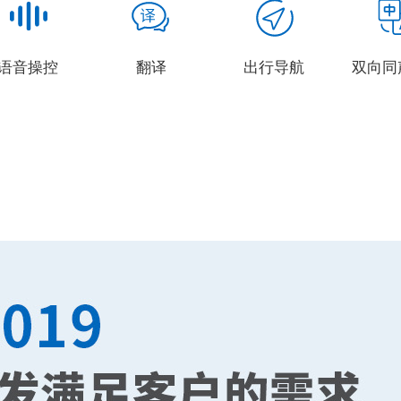
语音操控
翻译
出行导航
双向同