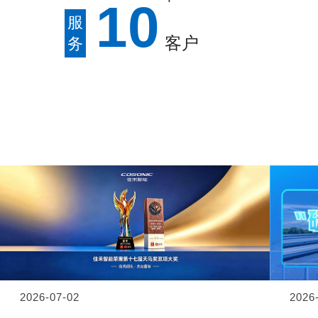
1
0
服
客户
务
2026-07-02
2026