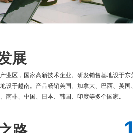
发展
术产业区，国家高新技术企业。研发销售基地设于东
基地设于越南。产品畅销美国、加拿大、巴西、英国
斯、南非、中国、日本、韩国、印度等多个国家。
之路