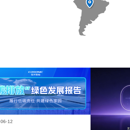
-06-12