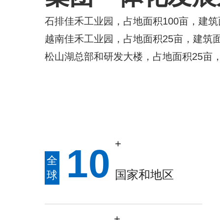
石排佳禾工业园，占地面积100亩，建筑面
越南佳禾工业园，占地面积25亩，建筑面积
松山湖总部和研发大楼，占地面积25亩，
+
1
0
全
国家和地区
球
+