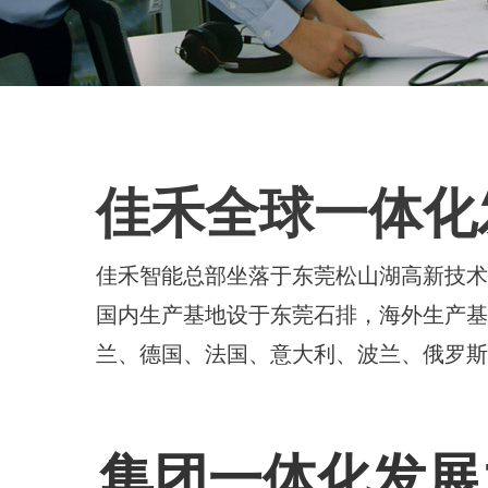
佳禾全球一体化
佳禾智能总部坐落于东莞松山湖高新技
国内生产基地设于东莞石排，海外生产
兰、德国、法国、意大利、波兰、俄罗
集团一体化发展