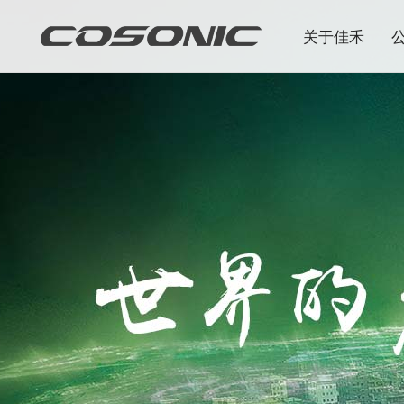
关于佳禾
佳禾 | 世界的声音，从这里出发
佳禾 | 世界的声音，从这里出发
佳禾 | 世界的声音，从这里出发
佳禾 | 世界的声音，从这里出发
佳禾 | 世界的声音，从这里出发
佳禾 | 世界的声音，从这里出发