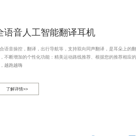
全语音人工智能翻译耳机
合语音操控，翻译，出行导航等，支持双向同声翻译，是耳朵上的
，不断增加的个性化功能：精美运动路线推荐、根据您的推荐相应
，越跑越嗨
了解详情>>