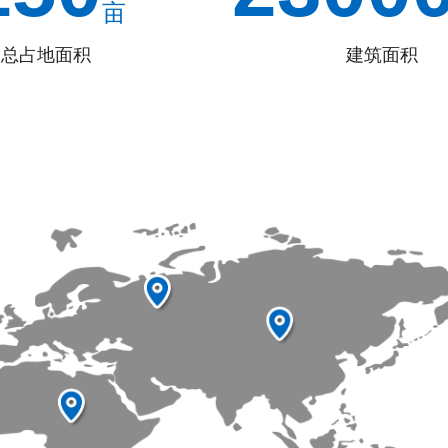
亩
总占地面积
建筑面积